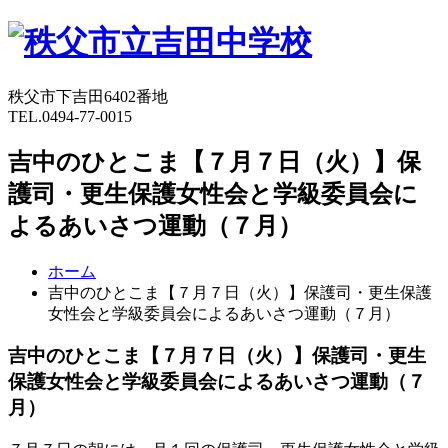
秩父市下吉田6402番地
TEL.0494-77-0015
吉中のひとこま【７月７日（火）】保
護司・更生保護女性会と学級委員会に
よるあいさつ運動（７月）
ホーム
吉中のひとこま【７月７日（火）】保護司・更生保護
女性会と学級委員会によるあいさつ運動（７月）
吉中のひとこま【７月７日（火）】保護司・更生
保護女性会と学級委員会によるあいさつ運動（７
月）