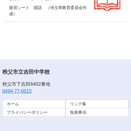
復習シート 国語 （埼玉県教育委員会作
成）
秩父市立吉田中学校
秩父市下吉田6402番地
0494-77-0015
ホーム
リンク集
プライバシーポリシー
免責事項