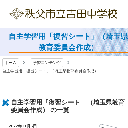
自主学習用「復習シート」（埼玉県
教育委員会作成）
ホーム
学習コンテンツ
自主学習用「復習シート」（埼玉県教育委員会作成）
自主学習用「復習シート」（埼玉県教育
委員会作成） の一覧
2022年11月6日