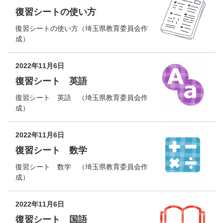
復習シートの使い方
復習シートの使い方（埼玉県教育委員会作
成）
2022年11月6日
復習シート 英語
復習シート 英語 （埼玉県教育委員会作
成）
2022年11月6日
復習シート 数学
復習シート 数学 （埼玉県教育委員会作
成）
2022年11月6日
復習シート 国語