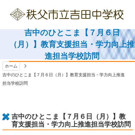
吉中のひとこま【７月６日
（月）】教育支援担当・学力向上推
進担当学校訪問
ホーム
吉中のひとこま【７月６日（月）】教育支援担当・学力向上推進
担当学校訪問
吉中のひとこま【７月６日（月）】教
育支援担当・学力向上推進担当学校訪問