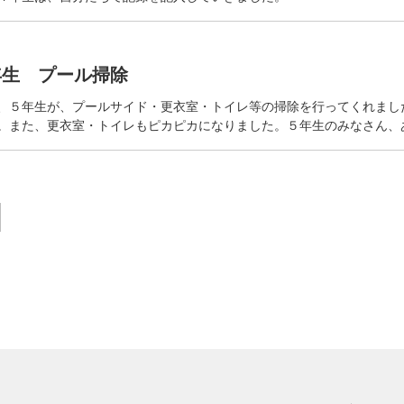
５年生 プール掃除
、５年生が、プールサイド・更衣室・トイレ等の掃除を行ってくれまし
。また、更衣室・トイレもピカピカになりました。５年生のみなさん、