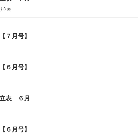
献立表
【７月号】
【６月号】
立表 ６月
【６月号】