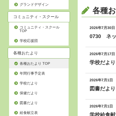
グランドデザイン
各種お
コミュニティ・スクール
コミュニティ・スクール
2026年7月30日
TOP
0730 
学校応援団
各種おたより
2026年7月17日
学校だより
各種おたより TOP
年間行事予定表
2026年7月1日
学校だより
図書だより
保健だより
図書だより
2026年7月1日
給食献立表
学校給食献