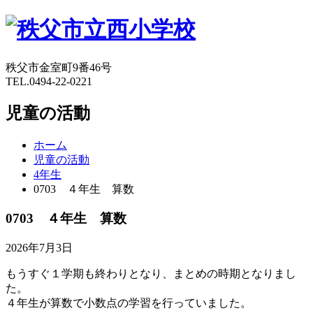
秩父市金室町9番46号
TEL.0494-22-0221
児童の活動
ホーム
児童の活動
4年生
0703 ４年生 算数
0703 ４年生 算数
2026年7月3日
もうすぐ１学期も終わりとなり、まとめの時期となりまし
た。
４年生が算数で小数点の学習を行っていました。