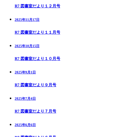
R7 図書室だより１２月号
2025年11月17日
R7 図書室だより１１月号
2025年10月15日
R7 図書室だより１０月号
2025年9月1日
R7 図書室だより９月号
2025年7月4日
R7 図書室だより７月号
2025年6月6日