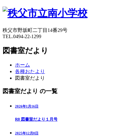
秩父市野坂町二丁目14番29号
TEL.0494-22-1299
図書室だより
ホーム
各種おたより
図書室だより
図書室だより の一覧
2026年1月16日
R8 図書室だより１月号
2025年12月8日