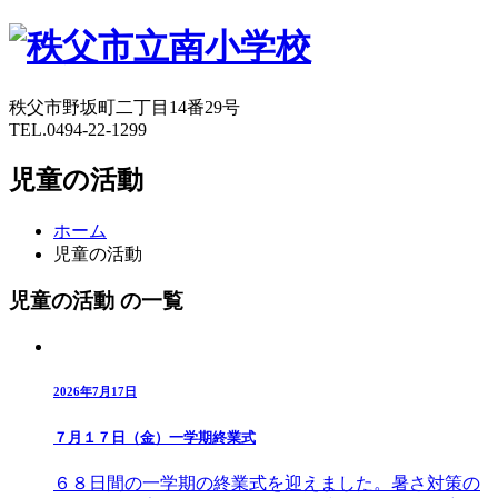
秩父市野坂町二丁目14番29号
TEL.0494-22-1299
児童の活動
ホーム
児童の活動
児童の活動 の一覧
2026年7月17日
７月１７日（金）一学期終業式
６８日間の一学期の終業式を迎えました。暑さ対策の