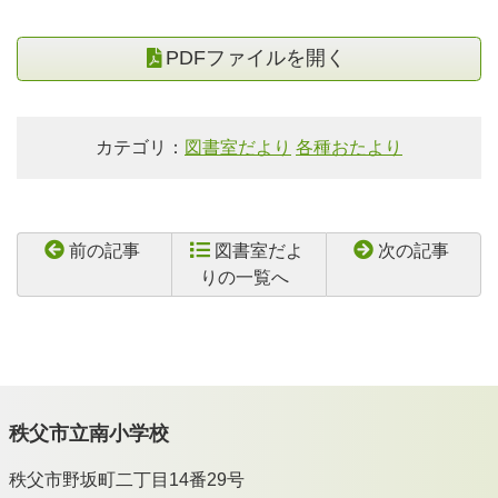
PDFファイルを開く
カテゴリ：
図書室だより
各種おたより
前の記事
図書室だよ
次の記事
りの一覧へ
秩父市立南小学校
秩父市野坂町二丁目14番29号