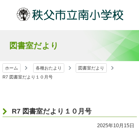
図書室だより
ホーム
各種おたより
図書室だより
R7 図書室だより１０月号
R7 図書室だより１０月号
2025年10月15日