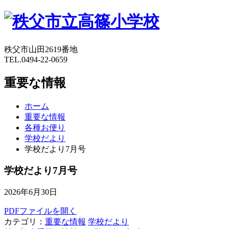
秩父市山田2619番地
TEL.0494-22-0659
重要な情報
ホーム
重要な情報
各種お便り
学校だより
学校だより7月号
学校だより7月号
2026年6月30日
PDFファイルを開く
カテゴリ：
重要な情報
学校だより