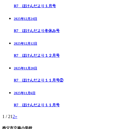
R7 ほけんだより１月号
2025年12月24日
R7 ほけんだより冬休み号
2025年12月12日
R7 ほけんだより１２月号
2025年11月20日
R7 ほけんだより１１月号②
2025年11月6日
R7 ほけんだより１１月号
1 / 2
1
2
»
秩父市立南小学校