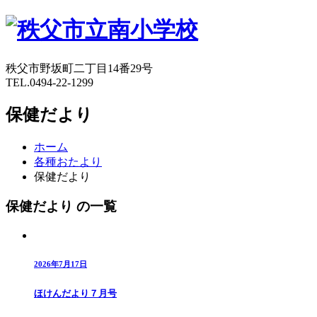
秩父市野坂町二丁目14番29号
TEL.0494-22-1299
保健だより
ホーム
各種おたより
保健だより
保健だより の一覧
2026年7月17日
ほけんだより７月号