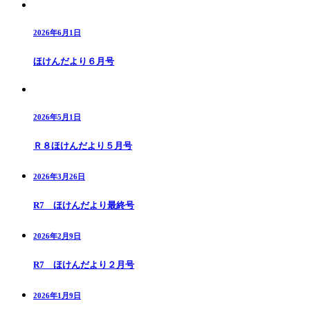
2026年6月1日
ほけんだより６月号
2026年5月1日
Ｒ８ほけんだより５月号
2026年3月26日
R7 ほけんだより最終号
2026年2月9日
R7 ほけんだより２月号
2026年1月9日