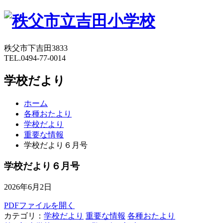
秩父市下吉田3833
TEL.0494-77-0014
学校だより
ホーム
各種おたより
学校だより
重要な情報
学校だより６月号
学校だより６月号
2026年6月2日
PDFファイルを開く
カテゴリ：
学校だより
重要な情報
各種おたより