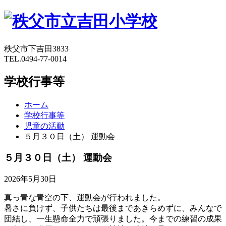
秩父市下吉田3833
TEL.0494-77-0014
学校行事等
ホーム
学校行事等
児童の活動
５月３０日（土） 運動会
５月３０日（土） 運動会
2026年5月30日
真っ青な青空の下、運動会が行われました。
暑さに負けず、子供たちは最後まであきらめずに、みんなで
団結し、一生懸命全力で頑張りました。今までの練習の成果