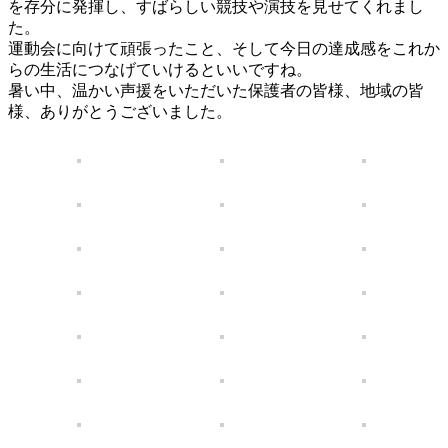
を存分に発揮し、すばらしい競技や演技を見せてくれまし
た。
運動会に向けて頑張ったこと、そして今日の達成感をこれか
らの生活につなげていけるといいですね。
暑い中、温かい声援をいただいた保護者の皆様、地域の皆
様、ありがとうございました。