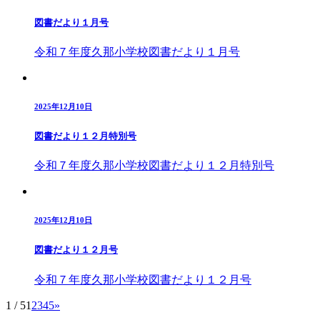
図書だより１月号
令和７年度久那小学校図書だより１月号
2025年12月10日
図書だより１２月特別号
令和７年度久那小学校図書だより１２月特別号
2025年12月10日
図書だより１２月号
令和７年度久那小学校図書だより１２月号
1 / 5
1
2
3
4
5
»