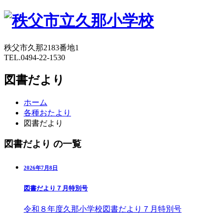
秩父市久那2183番地1
TEL.0494-22-1530
図書だより
ホーム
各種おたより
図書だより
図書だより の一覧
2026年7月8日
図書だより７月特別号
令和８年度久那小学校図書だより７月特別号