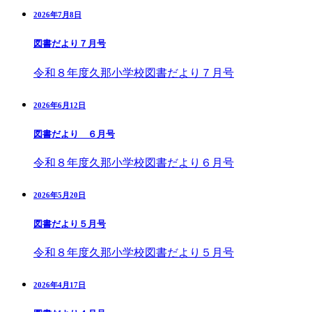
2026年7月8日
図書だより７月号
令和８年度久那小学校図書だより７月号
2026年6月12日
図書だより ６月号
令和８年度久那小学校図書だより６月号
2026年5月20日
図書だより５月号
令和８年度久那小学校図書だより５月号
2026年4月17日