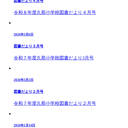
図書だより４月号
令和８年度久那小学校図書だより４月号
2026年3月6日
図書だより３月号
令和７年度久那小学校図書だより3月号
2026年3月2日
図書だより２月号
令和７年度久那小学校図書だより２月号
2026年1月14日