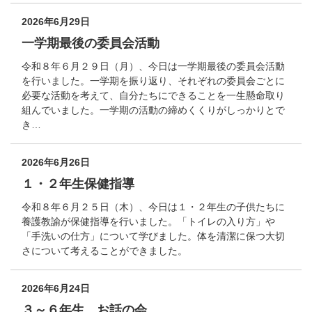
2026年6月29日
一学期最後の委員会活動
令和８年６月２９日（月）、今日は一学期最後の委員会活動
を行いました。一学期を振り返り、それぞれの委員会ごとに
必要な活動を考えて、自分たちにできることを一生懸命取り
組んでいました。一学期の活動の締めくくりがしっかりとで
き…
2026年6月26日
１・２年生保健指導
令和８年６月２５日（木）、今日は１・２年生の子供たちに
養護教諭が保健指導を行いました。「トイレの入り方」や
「手洗いの仕方」について学びました。体を清潔に保つ大切
さについて考えることができました。
2026年6月24日
３～６年生 お話の会