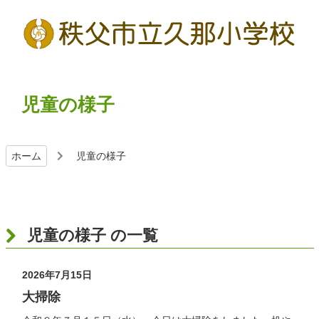
児童の様子
ホーム
児童の様子
児童の様子 の一覧
2026年7月15日
大掃除