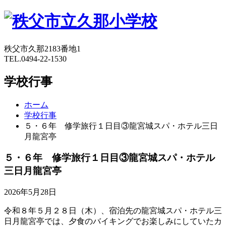
秩父市久那2183番地1
TEL.0494-22-1530
学校行事
ホーム
学校行事
５・６年 修学旅行１日目③龍宮城スパ・ホテル三日
月龍宮亭
５・６年 修学旅行１日目③龍宮城スパ・ホテル
三日月龍宮亭
2026年5月28日
令和８年５月２８日（木）、宿泊先の龍宮城スパ・ホテル三
日月龍宮亭では、夕食のバイキングでお楽しみにしていたカ