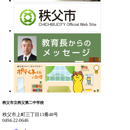
秩父市立秩父第二中学校
秩父市上町三丁目13番48号
0494-22-0646