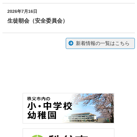
2026年7月16日
生徒朝会（安全委員会）
新着情報の一覧はこちら