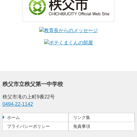
秩父市立秩父第一中学校
秩父市滝の上町9番22号
0494-22-1142
ホーム
リンク集
プライバシーポリシー
免責事項