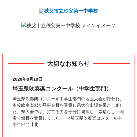
大切なお知らせ
2026年8月10日
埼玉県吹奏楽コンクール（中学生部門）
埼玉県吹奏楽コンクール中学生部門の地区大会が行われ、
本校吹奏楽部が見事金賞を受賞し県大会出場を果たしまし
た。県大会では、持てる力を十分に発揮し、素晴らしい演
奏で銀賞を受賞しました。！○埼玉県吹奏楽コンクール中
学生部門【北…