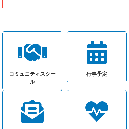
コミュニティスクー
行事予定
ル