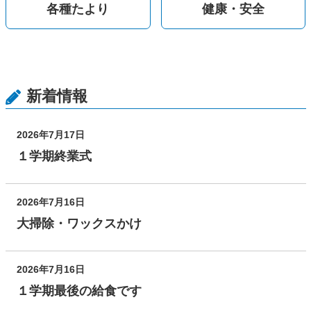
各種たより
健康・安全
新着情報
2026年7月17日
１学期終業式
2026年7月16日
大掃除・ワックスかけ
2026年7月16日
１学期最後の給食です