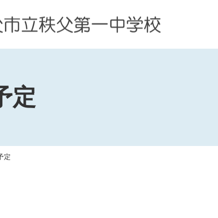
予定
予定