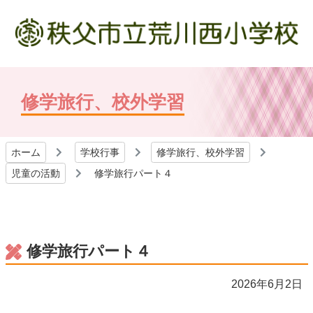
修学旅行、校外学習
ホーム
学校行事
修学旅行、校外学習
児童の活動
修学旅行パート４
修学旅行パート４
2026年6月2日