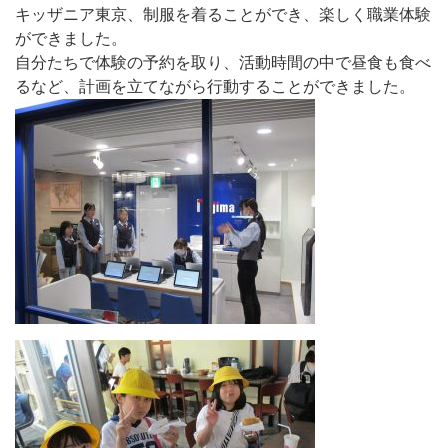
キッザニア東京、制服を着ることができ、楽しく職業体験
ができました。
自分たちで体験の予約を取り、活動時間の中で昼食も食べ
るなど、計画を立てながら行動することができました。