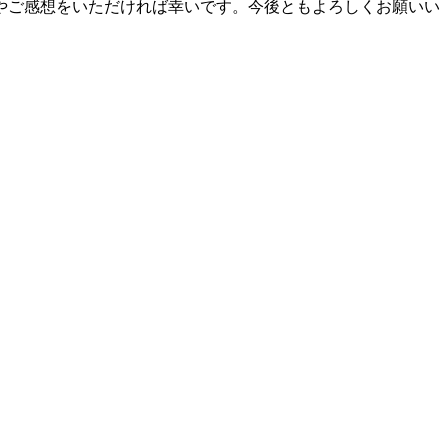
やご感想をいただければ幸いです。今後ともよろしくお願いい