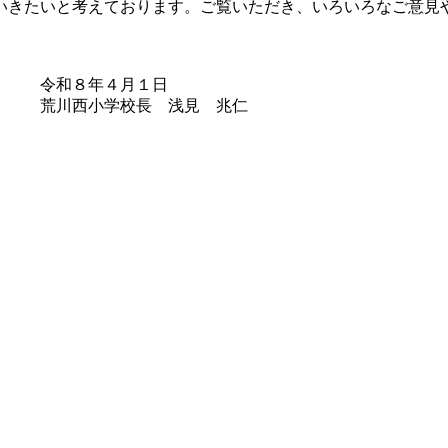
きたいと考えております。ご覧いただき、いろいろなご意見
月１日
浅見 兆仁