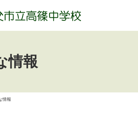
な情報
な情報