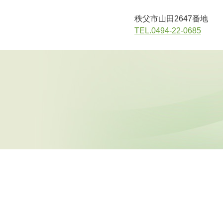
秩父市山田2647番地
TEL.0494-22-0685