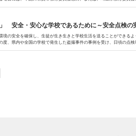
」 安全・安心な学校であるために～安全点検の
環境の安全を確保し、生徒が生き生きと学校生活を送ることができるよ
の度、県内や全国の学校で発生した盗撮事件の事例を受け、日頃の点検