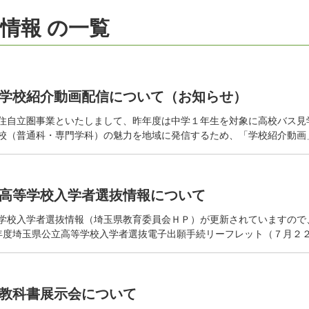
情報 の一覧
学校紹介動画配信について（お知らせ）
住自立圏事業といたしまして、昨年度は中学１年生を対象に高校バス見
校（普通科・専門学科）の魅力を地域に発信するため、「学校紹介動画
高等学校入学者選抜情報について
学校入学者選抜情報（埼玉県教育委員会ＨＰ）が更新されていますので
年度埼玉県公立高等学校入学者選抜電子出願手続リーフレット（７月２
教科書展示会について