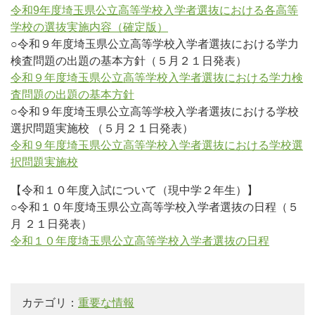
令和9年度埼玉県公立高等学校入学者選抜における各高等
学校の選抜実施内容（確定版）
○令和９年度埼玉県公立高等学校入学者選抜における学力
検査問題の出題の基本方針（５月２１日発表）
令和９年度埼玉県公立高等学校入学者選抜における学力検
査問題の出題の基本方針
○令和９年度埼玉県公立高等学校入学者選抜における学校
選択問題実施校 （５月２１日発表）
令和９年度埼玉県公立高等学校入学者選抜における学校選
択問題実施校
【令和１０年度入試について（現中学２年生）】
○令和１０年度埼玉県公立高等学校入学者選抜の日程（５
月 ２１日発表）
令和１０年度埼玉県公立高等学校入学者選抜の日程
カテゴリ：
重要な情報