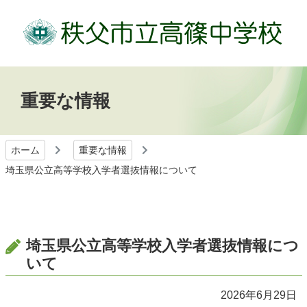
重要な情報
ホーム
重要な情報
埼玉県公立高等学校入学者選抜情報について
埼玉県公立高等学校入学者選抜情報につ
いて
2026年6月29日