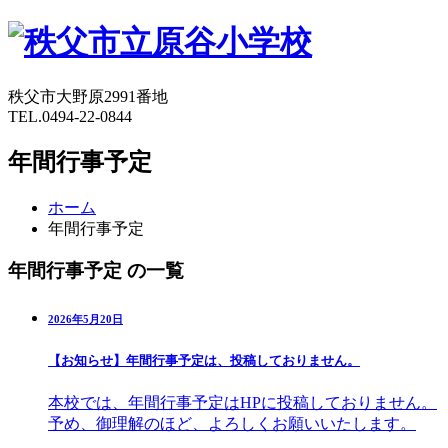
秩父市大野原2991番地
TEL.0494-22-0844
年間行事予定
ホーム
年間行事予定
年間行事予定 の一覧
2026年5月20日
【お知らせ】年間行事予定は、投稿しておりません。
本校では、年間行事予定はHPに投稿しておりません。
予め、御理解のほど、よろしくお願いいたします。