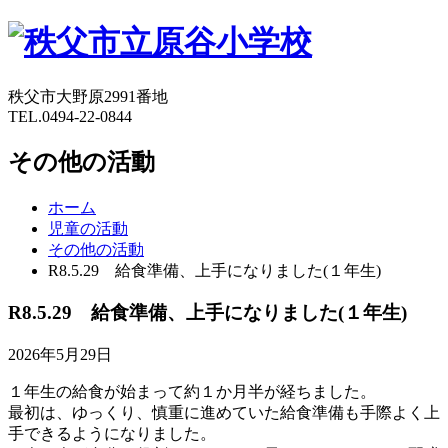
秩父市大野原2991番地
TEL.0494-22-0844
その他の活動
ホーム
児童の活動
その他の活動
R8.5.29 給食準備、上手になりました(１年生)
R8.5.29 給食準備、上手になりました(１年生)
2026年5月29日
１年生の給食が始まって約１か月半が経ちました。
最初は、ゆっくり、慎重に進めていた給食準備も手際よく上
手できるようになりました。