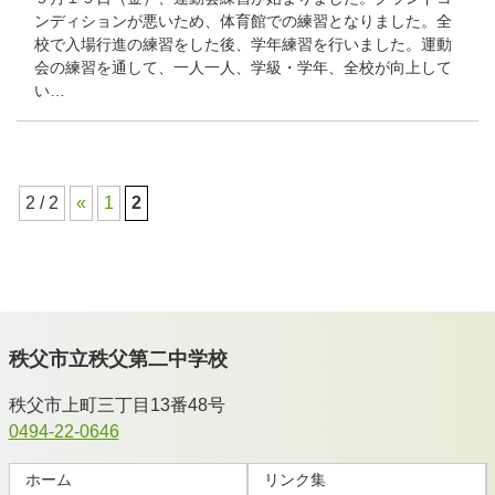
ンディションが悪いため、体育館での練習となりました。全
校で入場行進の練習をした後、学年練習を行いました。運動
会の練習を通して、一人一人、学級・学年、全校が向上して
い…
2 / 2
«
1
2
秩父市立秩父第二中学校
秩父市上町三丁目13番48号
0494-22-0646
ホーム
リンク集