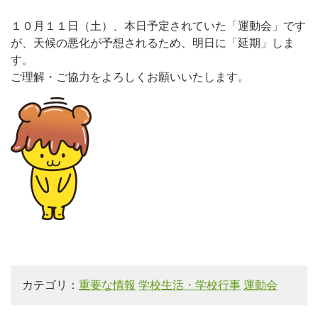
１０月１１日（土）、本日予定されていた「運動会」です
が、天候の悪化が予想されるため、明日に「延期」しま
す。
ご理解・ご協力をよろしくお願いいたします。
カテゴリ：
重要な情報
学校生活・学校行事
運動会