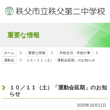
重要な情報
ホーム
重要な情報
学校生活・学校行事
運動会
１０／１１（土）「運動会延期」のお知らせ
１０／１１（土）「運動会延期」のお知
らせ
2025年10月11日