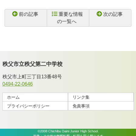
前の記事
重要な情報
次の記事
の一覧へ
秩父市立秩父第二中学校
秩父市上町三丁目13番48号
0494-22-0646
ホーム
リンク集
プライバシーポリシー
免責事項
©2008 Chichibu Daini Junior High School.