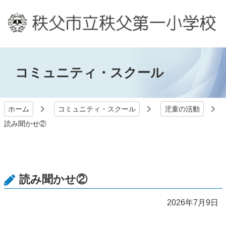
コミュニティ・スクール
ホーム
コミュニティ・スクール
児童の活動
読み聞かせ②
読み聞かせ②
2026年7月9日