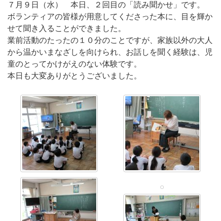
７月９日（水） 本日、２回目の「読み聞かせ」です。
ボランティアの皆様が用意してくださった本に、目を輝か
せて聞き入ることができました。
業前活動のたったの１０分のことですが、家族以外の大人
から温かいまなざしを向けられ、お話しを聞く経験は、児
童のとってかけがえのない体験です。
本日も大変ありがとうございました。