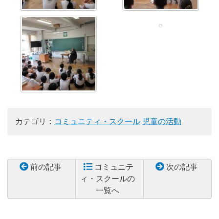
カテゴリ：
コミュニティ・スクール
児童の活動
前の記事
コミュニテ
次の記事
ィ・スクールの
一覧へ