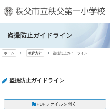
盗撮防止ガイドライン
ホーム
教育方針
盗撮防止ガイドライン
盗撮防止ガイドライン
PDFファイルを開く