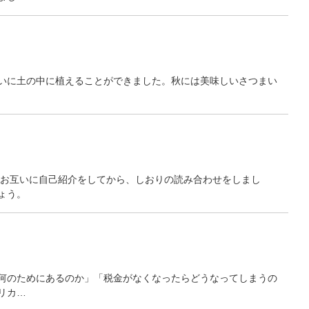
いに土の中に植えることができました。秋には美味しいさつまい
。お互いに自己紹介をしてから、しおりの読み合わせをしまし
ょう。
何のためにあるのか」「税金がなくなったらどうなってしまうの
リカ…