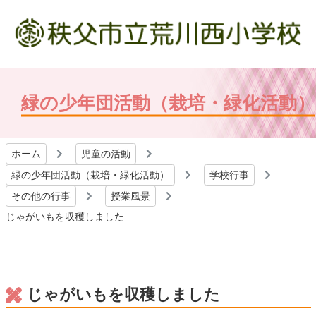
緑の少年団活動（栽培・緑化活動）
ホーム
児童の活動
緑の少年団活動（栽培・緑化活動）
学校行事
その他の行事
授業風景
じゃがいもを収穫しました
じゃがいもを収穫しました