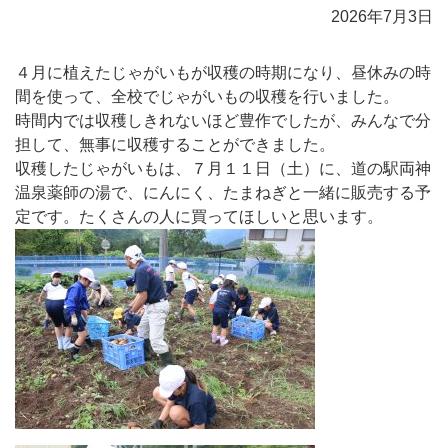
2026年7月3日
４月に植えたじゃがいもが収穫の時期になり、昼休みの時
間を使って、全校でじゃがいもの収穫を行いました。
時間内では収穫しきれないほど豊作でしたが、みんなで分
担して、無事に収穫することができました。
収穫したじゃがいもは、７月１１日（土）に、道の駅両神
温泉薬師の湯で、にんにく、たまねぎと一緒に販売する予
定です。たくさんの人に買ってほしいと思います。