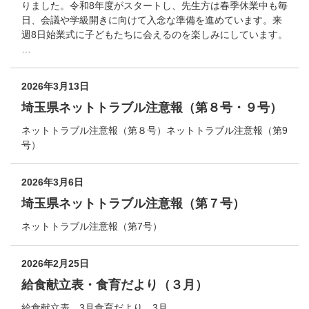
りました。令和8年度がスタートし、先生方は春季休業中も毎
日、会議や学級開きに向けて入念な準備を進めています。来
週8日始業式に子どもたちに会えるのを楽しみにしています。
…
2026年3月13日
埼玉県ネットトラブル注意報（第８号・９号）
ネットトラブル注意報（第８号）ネットトラブル注意報（第9
号）
2026年3月6日
埼玉県ネットトラブル注意報（第７号）
ネットトラブル注意報（第7号）
2026年2月25日
給食献立表・食育だより（３月）
給食献立表 3月食育だより 3月