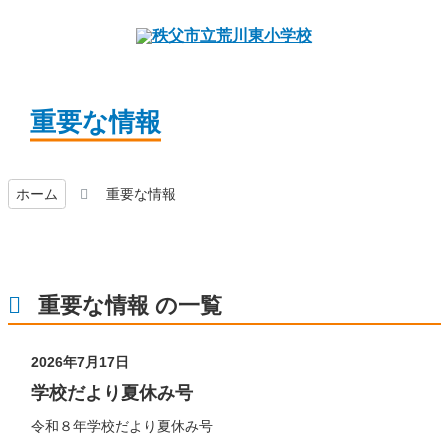
重要な情報
ホーム
重要な情報
重要な情報 の一覧
2026年7月17日
学校だより夏休み号
令和８年学校だより夏休み号