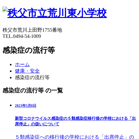
秩父市荒川上田野1755番地
TEL.0494-54-1009
感染症の流行等
ホーム
健康・安全
感染症の流行等
感染症の流行等 の一覧
2023年5月8日
新型コロナウイルス感染症の５類感染症移行後の学校における「出
席停止」の扱いについて
５類感染症への移行後の学校における「出席停止」の