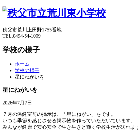
秩父市荒川上田野1755番地
TEL.0494-54-1009
学校の様子
ホーム
学校の様子
星にねがいを
星にねがいを
2026年7月7日
７月の保健室前の掲示は、「星にねがい」をです。
いつも季節を感じさせる掲示物を作っていただいています。
みんなが健康で安心安全で生き生きと輝く学校生活が送れま