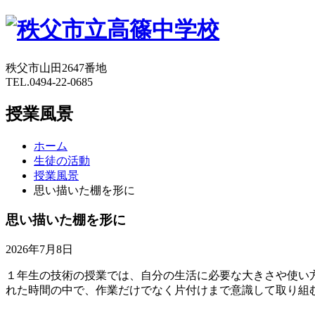
秩父市山田2647番地
TEL.0494-22-0685
授業風景
ホーム
生徒の活動
授業風景
思い描いた棚を形に
思い描いた棚を形に
2026年7月8日
１年生の技術の授業では、自分の生活に必要な大きさや使い
れた時間の中で、作業だけでなく片付けまで意識して取り組