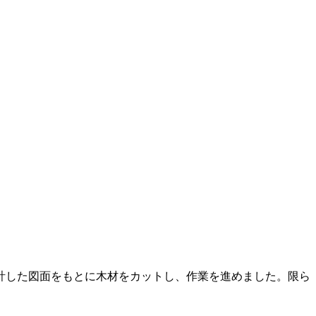
計した図面をもとに木材をカットし、作業を進めました。限ら