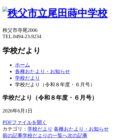
秩父市寺尾2006
TEL.0494-23-9234
学校だより
ホーム
各種おたより・お知らせ
学校だより
学校だより（令和８年度・６月号）
学校だより（令和８年度・６月号）
2026年6月1日
PDFファイルを開く
カテゴリ：
学校だより
各種おたより・お知らせ
前の記事
学校だよりの一覧へ
次の記事