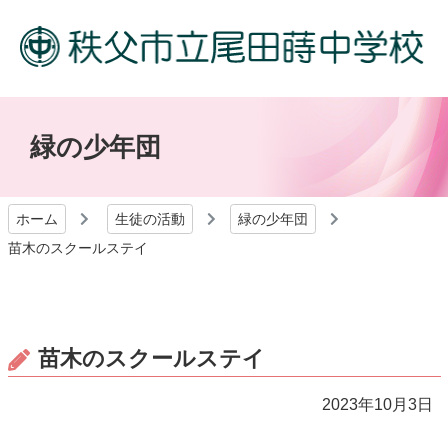
緑の少年団
ホーム
生徒の活動
緑の少年団
苗木のスクールステイ
苗木のスクールステイ
2023年10月3日