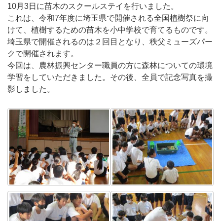
10月3日に苗木のスクールステイを行いました。
これは、令和7年度に埼玉県で開催される全国植樹祭に向
けて、植樹するための苗木を小中学校で育てるものです。
埼玉県で開催されるのは２回目となり、秩父ミューズパー
クで開催されます。
今回は、農林振興センター職員の方に森林についての環境
学習をしていただきました。その後、全員で記念写真を撮
影しました。