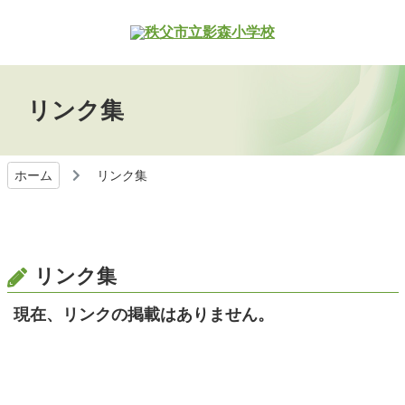
リンク集
ホーム
リンク集
リンク集
現在、リンクの掲載はありません。