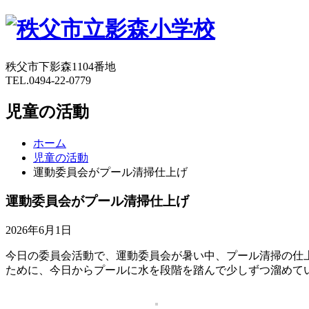
秩父市下影森1104番地
TEL.0494-22-0779
児童の活動
ホーム
児童の活動
運動委員会がプール清掃仕上げ
運動委員会がプール清掃仕上げ
2026年6月1日
今日の委員会活動で、運動委員会が暑い中、プール清掃の仕
ために、今日からプールに水を段階を踏んで少しずつ溜めて