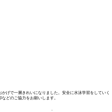
おかげで一層きれいになりました。安全に水泳学習をしていく
印などのご協力をお願いします。