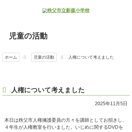
児童の活動
ホーム
児童の活動
人権について考えました
人権について考えました
2025年11月5日
本日は秩父市人権擁護委員の方々を講師としてお招きし、
４年生が人権教室を行いました。いじめに関するDVDを