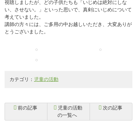
視聴しましたが、どの子供たちも「いじめは絶対にしな
い、させない。」といった思いで、真剣にいじめについて
考えていました。
講師の方々には、ご多用の中お越しいただき、大変ありが
とうございました。
カテゴリ：
児童の活動
前の記事
児童の活動
次の記事
の一覧へ