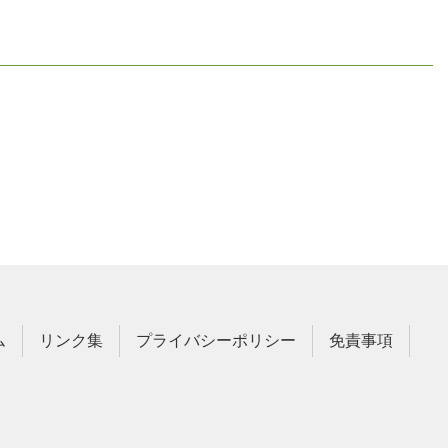
ム
リンク集
プライバシーポリシー
免責事項