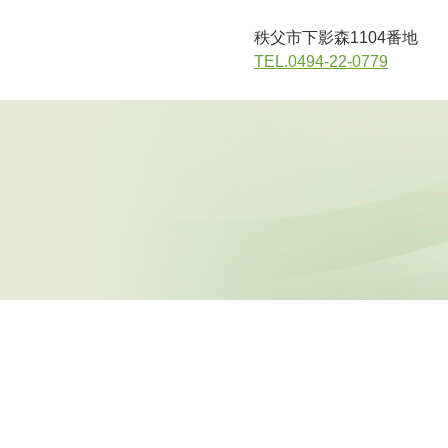
秩父市下影森1104番地
TEL.0494-22-0779