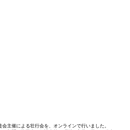
徒会主催による壮行会を、オンラインで行いました。