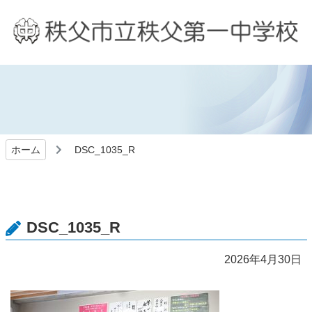
ホーム
DSC_1035_R
DSC_1035_R
2026年4月30日