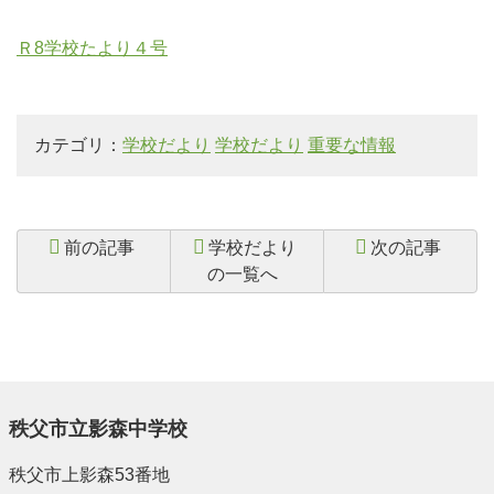
Ｒ8学校たより４号
カテゴリ：
学校だより
学校だより
重要な情報
前の記事
学校だより
次の記事
の一覧へ
秩父市立影森中学校
秩父市上影森53番地