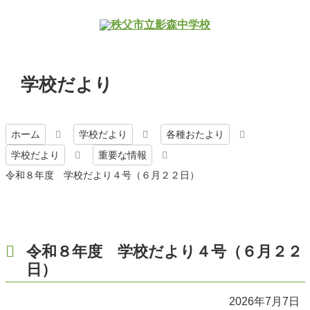
学校だより
ホーム
学校だより
各種おたより
学校だより
重要な情報
令和８年度 学校だより４号（６月２２日）
令和８年度 学校だより４号（６月２２
日）
2026年7月7日