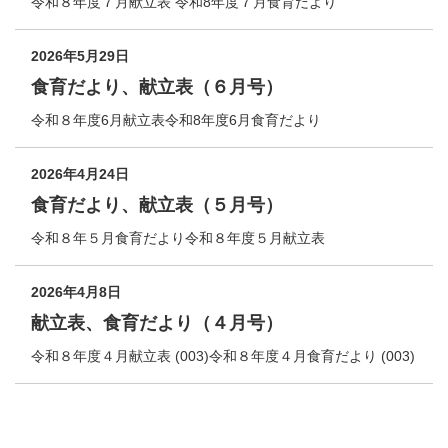
令和８年度７月献立表 令和8年度７月食育だより
2026年5月29日
食育だより、献立表（６月号）
令和８年度6月献立表令和8年度6月食育だより
2026年4月24日
食育だより、献立表（５月号）
令和８年５月食育だより令和８年度５月献立表
2026年4月8日
献立表、食育だより（４月号）
令和８年度４月献立表 (003)令和８年度４月食育だより (003)