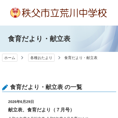
食育だより・献立表
ホーム
各種おたより
食育だより・献立表
食育だより・献立表 の一覧
2026年6月29日
献立表、食育だより（７月号）