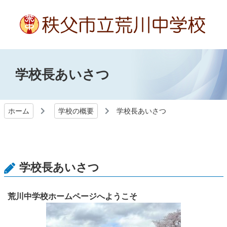
学校長あいさつ
ホーム
学校の概要
学校長あいさつ
学校長あいさつ
荒川中学校ホームページへようこそ