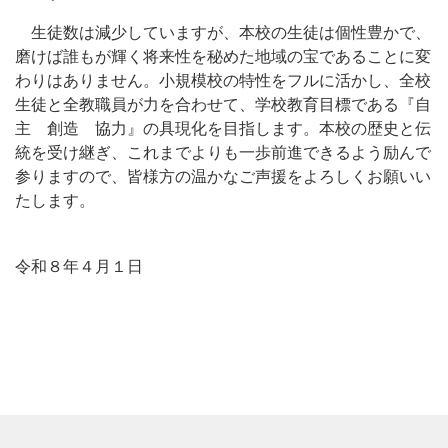
生徒数は減少していますが、本校の生徒は個性豊かで、
磨けば誰もが輝く将来性を秘めた地域の宝であることに変
わりはありません。小規模校の特性をフルに活かし、全校
生徒と全教職員が力を合わせて、学校教育目標である『自
主 創造 協力』の具現化を目指します。本校の歴史と伝
統を受け継ぎ、これまでよりも一歩前進できるよう励んで
参りますので、皆様方の温かなご声援をよろしくお願いい
たします。
令和８年４月１日