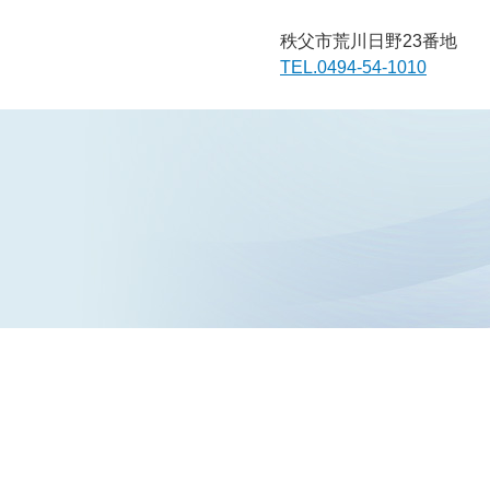
秩父市荒川日野23番地
TEL.0494-54-1010