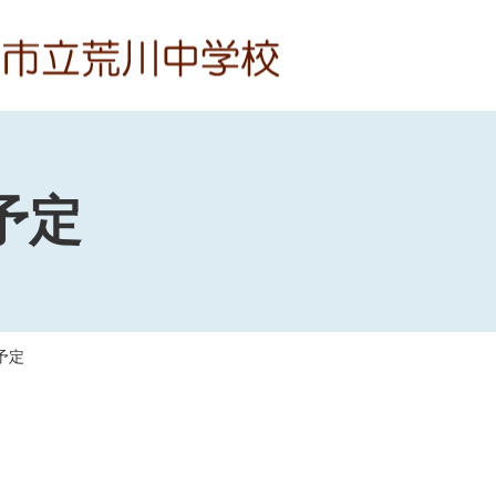
予定
予定