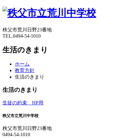
秩父市荒川日野23番地
TEL.0494-54-1010
生活のきまり
ホーム
教育方針
生活のきまり
生活のきまり
生徒の約束 HP用
秩父市立荒川中学校
秩父市荒川日野23番地
0494-54-1010