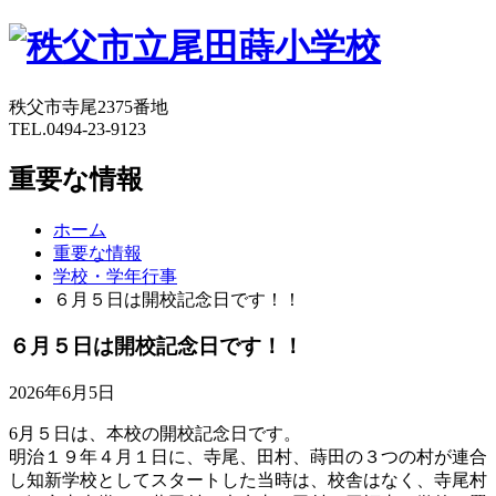
秩父市寺尾2375番地
TEL.0494-23-9123
重要な情報
ホーム
重要な情報
学校・学年行事
６月５日は開校記念日です！！
６月５日は開校記念日です！！
2026年6月5日
6月５日は、本校の開校記念日です。
明治１９年４月１日に、寺尾、田村、蒔田の３つの村が連合
し知新学校としてスタートした当時は、校舎はなく、寺尾村