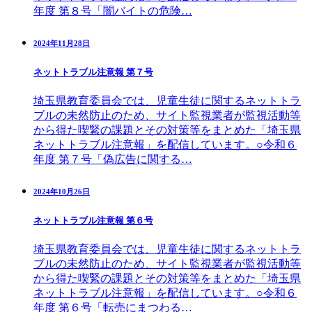
年度 第８号「闇バイトの危険…
2024年11月28日
ネットトラブル注意報 第７号
埼玉県教育委員会では、児童生徒に関するネットトラ
ブルの未然防止のため、サイト監視業者が監視活動等
から得た喫緊の課題とその対策等をまとめた「埼玉県
ネットトラブル注意報」を配信しています。○令和６
年度 第７号「偽広告に関する…
2024年10月26日
ネットトラブル注意報 第６号
埼玉県教育委員会では、児童生徒に関するネットトラ
ブルの未然防止のため、サイト監視業者が監視活動等
から得た喫緊の課題とその対策等をまとめた「埼玉県
ネットトラブル注意報」を配信しています。○令和６
年度 第６号「転売にまつわる…