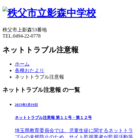
秩父市上影森53番地
TEL.0494-22-0778
ネットトラブル注意報
ホーム
各種おたより
ネットトラブル注意報
ネットトラブル注意報 の一覧
2025年3月19日
ネットトラブル注意報 第１１号・第１２号
埼玉県教育委員会では、児童生徒に関するネットトラ
ブルの未然防止のため、サイト監視業者が監視活動等