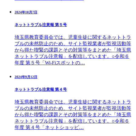
2024年10月7日
ネットトラブル注意報 第５号
埼玉県教育委員会では、児童生徒に関するネットトラ
ブルの未然防止のため、サイト監視業者が監視活動等
から得た喫緊の課題とその対策等をまとめた「埼玉県
ネットトラブル注意報」を配信しています。○令和６
年度 第５号「Wi-Fiスポットの…
2024年9月12日
ネットトラブル注意報 第４号
埼玉県教育委員会では、児童生徒に関するネットトラ
ブルの未然防止のため、サイト監視業者が監視活動等
から得た喫緊の課題とその対策等をまとめた「埼玉県
ネットトラブル注意報」を配信しています。○令和６
年度 第４号「ネットショッピ…