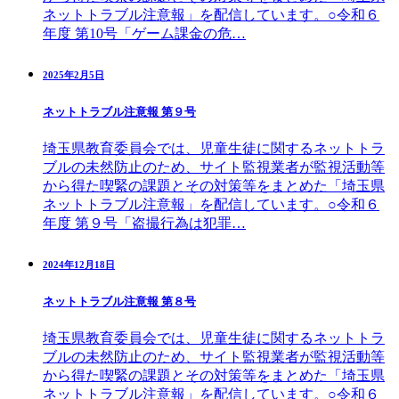
ネットトラブル注意報」を配信しています。○令和６
年度 第10号「ゲーム課金の危…
2025年2月5日
ネットトラブル注意報 第９号
埼玉県教育委員会では、児童生徒に関するネットトラ
ブルの未然防止のため、サイト監視業者が監視活動等
から得た喫緊の課題とその対策等をまとめた「埼玉県
ネットトラブル注意報」を配信しています。○令和６
年度 第９号「盗撮行為は犯罪…
2024年12月18日
ネットトラブル注意報 第８号
埼玉県教育委員会では、児童生徒に関するネットトラ
ブルの未然防止のため、サイト監視業者が監視活動等
から得た喫緊の課題とその対策等をまとめた「埼玉県
ネットトラブル注意報」を配信しています。○令和６